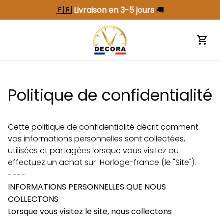
🇫🇷 
Livraison en 3-5 jours 
🚚
Politique de confidentialité
Cette politique de confidentialité décrit comment 
vos informations personnelles sont collectées, 
utilisées et partagées lorsque vous visitez ou 
effectuez un achat sur  
Horloge-france
 (le "Site").
----
INFORMATIONS PERSONNELLES QUE NOUS 
COLLECTONS
Lorsque vous visitez le site, nous collectons 