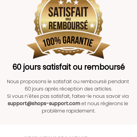
60 jours satisfait ou remboursé
Nous proposons le satisfait ou remboursé pendant 
60 jours après réception des articles.
Si vous n'êtes pas satisfait, faites-le nous savoir via 
support@shops-support.com
 et nous réglerons le 
problème rapidement.