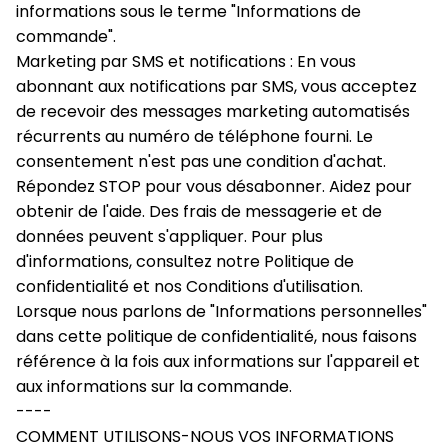
informations sous le terme "Informations de 
commande".
Marketing par SMS et notifications : En vous 
abonnant aux notifications par SMS, vous acceptez 
de recevoir des messages marketing automatisés 
récurrents au numéro de téléphone fourni. Le 
consentement n'est pas une condition d'achat. 
Répondez STOP pour vous désabonner. Aidez pour 
obtenir de l'aide. Des frais de messagerie et de 
données peuvent s'appliquer. Pour plus 
d'informations, consultez notre Politique de 
confidentialité et nos Conditions d'utilisation.
Lorsque nous parlons de "Informations personnelles" 
dans cette politique de confidentialité, nous faisons 
référence à la fois aux informations sur l'appareil et 
aux informations sur la commande.
----
COMMENT UTILISONS-NOUS VOS INFORMATIONS 