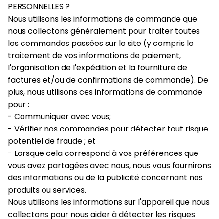
PERSONNELLES ?
Nous utilisons les informations de commande que 
nous collectons généralement pour traiter toutes 
les commandes passées sur le site (y compris le 
traitement de vos informations de paiement, 
l'organisation de l'expédition et la fourniture de 
factures et/ou de confirmations de commande). De 
plus, nous utilisons ces informations de commande 
pour :
- Communiquer avec vous;
- Vérifier nos commandes pour détecter tout risque 
potentiel de fraude ; et
- Lorsque cela correspond à vos préférences que 
vous avez partagées avec nous, nous vous fournirons 
des informations ou de la publicité concernant nos 
produits ou services.
Nous utilisons les informations sur l'appareil que nous 
collectons pour nous aider à détecter les risques 