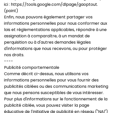
ici : 
https://tools.google.com/dlpage/gaoptout
. 
(point)
Enfin, nous pouvons également partager vos 
informations personnelles pour nous conformer aux 
lois et réglementations applicables, répondre à une 
assignation à comparaître, à un mandat de 
perquisition ou à d'autres demandes légales 
d'informations que nous recevons, ou pour protéger 
nos droits.
----
Publicité comportementale
Comme décrit ci-dessus, nous utilisons vos 
informations personnelles pour vous fournir des 
publicités ciblées ou des communications marketing 
que nous pensons susceptibles de vous intéresser. 
Pour plus d'informations sur le fonctionnement de la 
publicité ciblée, vous pouvez visiter la page 
éducative de l'Initiative de publicité en réseau ("NAI") 