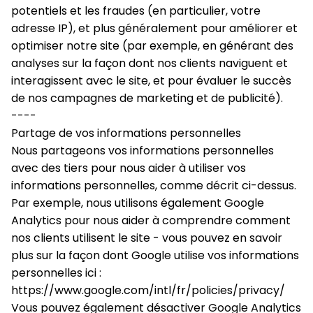
potentiels et les fraudes (en particulier, votre 
adresse IP), et plus généralement pour améliorer et 
optimiser notre site (par exemple, en générant des 
analyses sur la façon dont nos clients naviguent et 
interagissent avec le site, et pour évaluer le succès 
de nos campagnes de marketing et de publicité).
----
Partage de vos informations personnelles
Nous partageons vos informations personnelles 
avec des tiers pour nous aider à utiliser vos 
informations personnelles, comme décrit ci-dessus. 
Par exemple, nous utilisons également Google 
Analytics pour nous aider à comprendre comment 
nos clients utilisent le site - vous pouvez en savoir 
plus sur la façon dont Google utilise vos informations 
personnelles ici : 
https://www.google.com/intl/fr/policies/privacy/
Vous pouvez également désactiver Google Analytics 