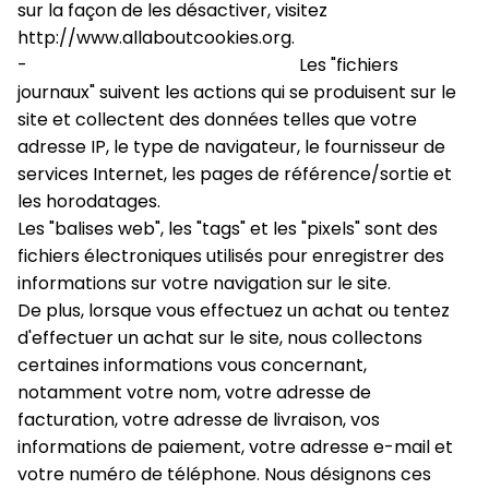
sur la façon de les désactiver, visitez  
http://www.allaboutcookies.org.
-
 Les "fichiers 
journaux" suivent les actions qui se produisent sur le 
site et collectent des données telles que votre 
adresse IP, le type de navigateur, le fournisseur de 
services Internet, les pages de référence/sortie et 
les horodatages.
Les "balises web", les "tags" et les "pixels" sont des 
fichiers électroniques utilisés pour enregistrer des 
informations sur votre navigation sur le site.
De plus, lorsque vous effectuez un achat ou tentez 
d'effectuer un achat sur le site, nous collectons 
certaines informations vous concernant, 
notamment votre nom, votre adresse de 
facturation, votre adresse de livraison, vos 
informations de paiement, votre adresse e-mail et 
votre numéro de téléphone. Nous désignons ces 