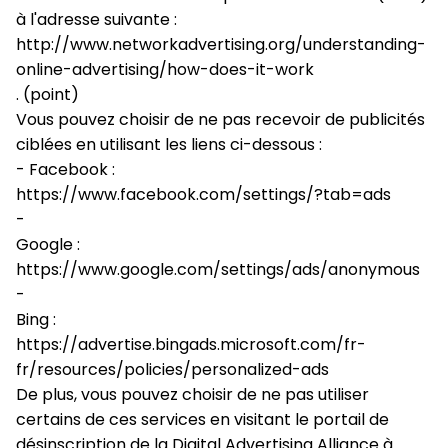
à l'adresse suivante : 
http://www.networkadvertising.org/understanding-
online-advertising/how-does-it-work
. (point)
Vous pouvez choisir de ne pas recevoir de publicités 
ciblées en utilisant les liens ci-dessous :
- Facebook : 
https://www.facebook.com/settings/?tab=ads
-
Google : 
https://www.google.com/settings/ads/anonymous
-
Bing : 
https://advertise.bingads.microsoft.com/fr-
fr/resources/policies/personalized-ads
De plus, vous pouvez choisir de ne pas utiliser 
certains de ces services en visitant le portail de 
désinscription de la Digital Advertising Alliance à 