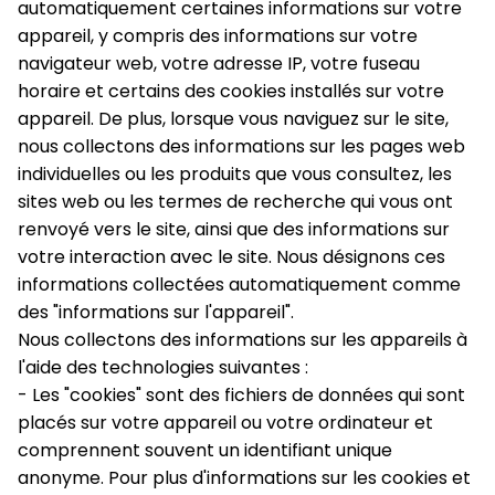
automatiquement certaines informations sur votre 
appareil, y compris des informations sur votre 
navigateur web, votre adresse IP, votre fuseau 
horaire et certains des cookies installés sur votre 
appareil. De plus, lorsque vous naviguez sur le site, 
nous collectons des informations sur les pages web 
individuelles ou les produits que vous consultez, les 
sites web ou les termes de recherche qui vous ont 
renvoyé vers le site, ainsi que des informations sur 
votre interaction avec le site. Nous désignons ces 
informations collectées automatiquement comme 
des "informations sur l'appareil".
Nous collectons des informations sur les appareils à 
l'aide des technologies suivantes :
- Les "cookies" sont des fichiers de données qui sont 
placés sur votre appareil ou votre ordinateur et 
comprennent souvent un identifiant unique 
anonyme. Pour plus d'informations sur les cookies et 