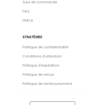
Suivi de commande
FAQ
DMCA
STRATÉGIES
Politique de confidentialité
Conditions d'utilisation
Politique d'expédition
Politique de retour
Politique de remboursement