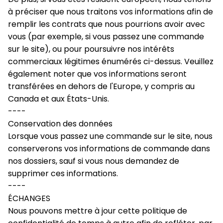
à préciser que nous traitons vos informations afin de 
remplir les contrats que nous pourrions avoir avec 
vous (par exemple, si vous passez une commande 
sur le site), ou pour poursuivre nos intérêts 
commerciaux légitimes énumérés ci-dessus. Veuillez 
également noter que vos informations seront 
transférées en dehors de l'Europe, y compris au 
Canada et aux États-Unis.
----
Conservation des données
Lorsque vous passez une commande sur le site, nous 
conserverons vos informations de commande dans 
nos dossiers, sauf si vous nous demandez de 
supprimer ces informations.
----
ÉCHANGES
Nous pouvons mettre à jour cette politique de 