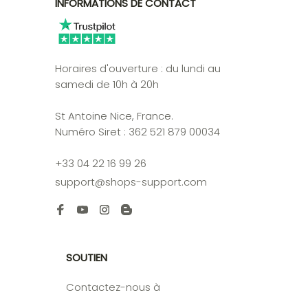
INFORMATIONS DE CONTACT
Horaires d'ouverture : du lundi au 
samedi de 10h à 20h

St Antoine Nice, France. 

Numéro Siret : 362 521 879 00034

+33 04 22 16 99 26
support@shops-support.com
SOUTIEN
Contactez-nous à