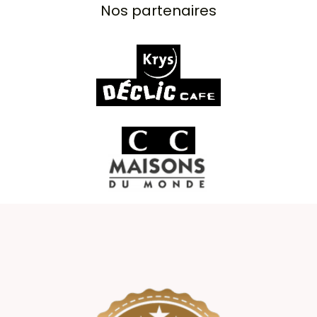
Nos partenaires