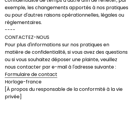
confidentialité de temps à autre afin de refléter, par 
exemple, les changements apportés à nos pratiques 
ou pour d'autres raisons opérationnelles, légales ou 
réglementaires.
----
CONTACTEZ-NOUS
Pour plus d'informations sur nos pratiques en 
matière de confidentialité, si vous avez des questions 
ou si vous souhaitez déposer une plainte, veuillez 
nous contacter par e-mail à l'adresse suivante : 
Formulaire de contact
Horloge-france
[À propos du responsable de la conformité à la vie 
privée]